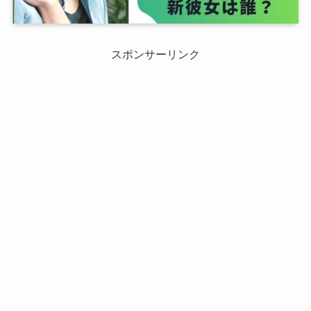
スポンサーリンク