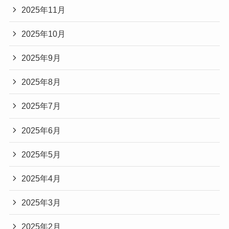
2025年11月
2025年10月
2025年9月
2025年8月
2025年7月
2025年6月
2025年5月
2025年4月
2025年3月
2025年2月