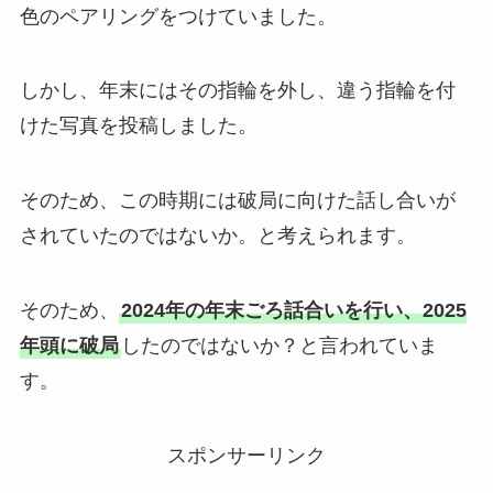
色のペアリングをつけていました。
しかし、年末にはその指輪を外し、違う指輪を付
けた写真を投稿しました。
そのため、この時期には破局に向けた話し合いが
されていたのではないか。と考えられます。
そのため、
2024年の年末ごろ話合いを行い、2025
年頭に破局
したのではないか？と言われていま
す。
スポンサーリンク