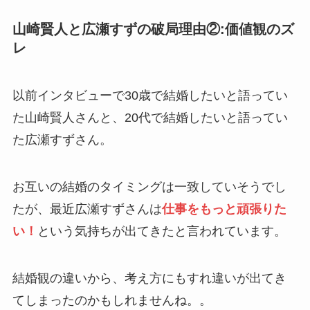
山崎賢人と広瀬すずの破局理由②:価値観のズ
レ
以前インタビューで30歳で結婚したいと語ってい
た山崎賢人さんと、20代で結婚したいと語ってい
た広瀬すずさん。
お互いの結婚のタイミングは一致していそうでし
たが、最近広瀬すずさんは
仕事をもっと頑張りた
い！
という気持ちが出てきたと言われています。
結婚観の違いから、考え方にもすれ違いが出てき
てしまったのかもしれませんね。。