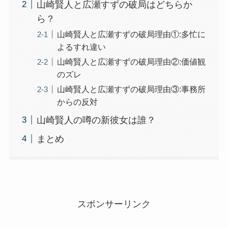
山崎賢人と広瀬すずの破局はどちらか
ら？
山崎賢人と広瀬すずの破局理由①:多忙に
よるすれ違い
山崎賢人と広瀬すずの破局理由②:価値観
のズレ
山崎賢人と広瀬すずの破局理由③:事務所
からの反対
山崎賢人の噂の新彼女は誰？
まとめ
スポンサーリンク