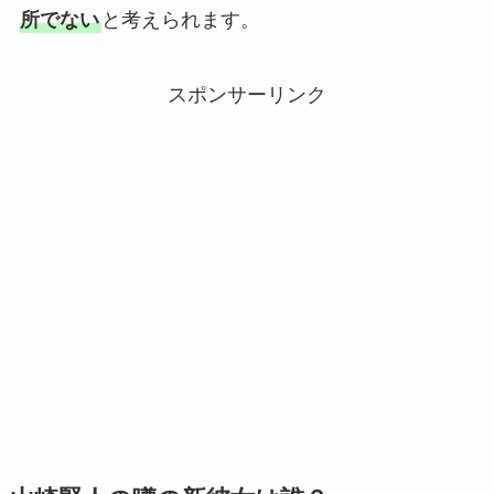
所でない
と考えられます。
スポンサーリンク