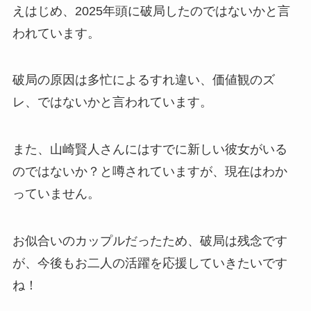
えはじめ、2025年頭に破局したのではないかと言
われています。
破局の原因は多忙によるすれ違い、価値観のズ
レ、ではないかと言われています。
また、山崎賢人さんにはすでに新しい彼女がいる
のではないか？と噂されていますが、現在はわか
っていません。
お似合いのカップルだったため、破局は残念です
が、今後もお二人の活躍を応援していきたいです
ね！