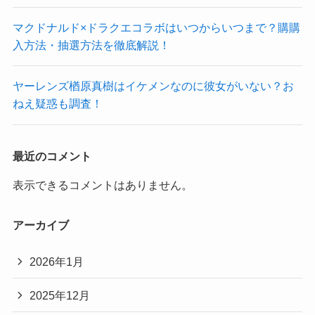
マクドナルド×ドラクエコラボはいつからいつまで？購購
入方法・抽選方法を徹底解説！
ヤーレンズ楢原真樹はイケメンなのに彼女がいない？お
ねえ疑惑も調査！
最近のコメント
表示できるコメントはありません。
アーカイブ
2026年1月
2025年12月