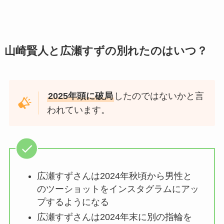
山崎賢人と広瀬すずの別れたのはいつ？
2025年頭に破局
したのではないかと言
われています。
広瀬すずさんは2024年秋頃から男性と
のツーショットをインスタグラムにアッ
プするようになる
広瀬すずさんは2024年末に別の指輪を