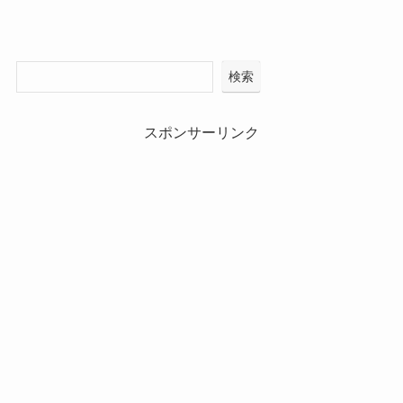
検索
スポンサーリンク