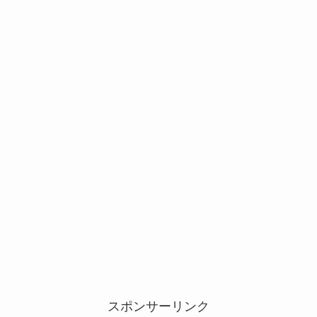
スポンサーリンク