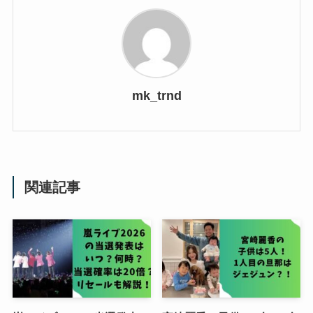
mk_trnd
関連記事