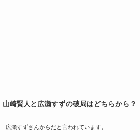
山崎賢人と広瀬すずの破局はどちらから？
広瀬すずさんからだと言われています。