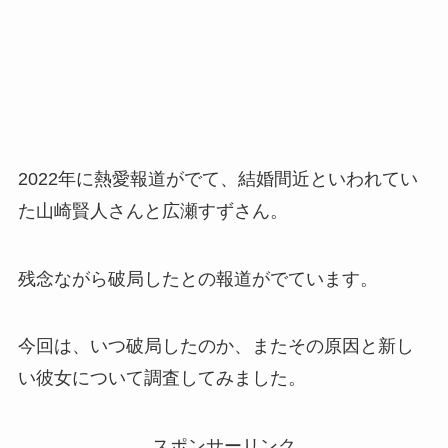
2022年に熱愛報道がでて、結婚間近といわれてい
た山崎賢人さんと広瀬すずさん。
残念ながら破局したとの報道がでています。
今回は、いつ破局したのか、またその原因と新し
い彼女について調査してみました。
スポンサーリンク