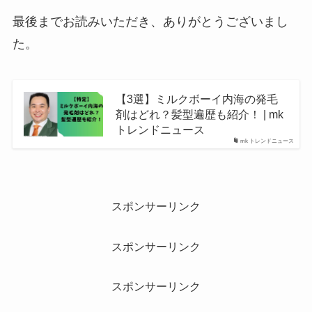
最後までお読みいただき、ありがとうございまし
た。
【3選】ミルクボーイ内海の発毛
剤はどれ？髪型遍歴も紹介！ | mk
トレンドニュース
mk トレンドニュース
スポンサーリンク
スポンサーリンク
スポンサーリンク