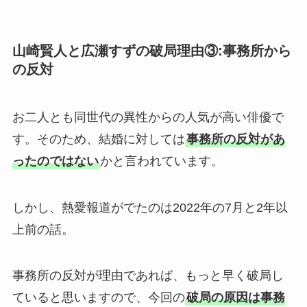
山崎賢人と広瀬すずの破局理由③:事務所から
の反対
お二人とも同世代の異性からの人気が高い俳優で
す。そのため、結婚に対しては
事務所の反対があ
ったのではない
かと言われています。
しかし、熱愛報道がでたのは2022年の7月と2年以
上前の話。
事務所の反対が理由であれば、もっと早く破局し
ていると思いますので、今回の
破局の原因は事務