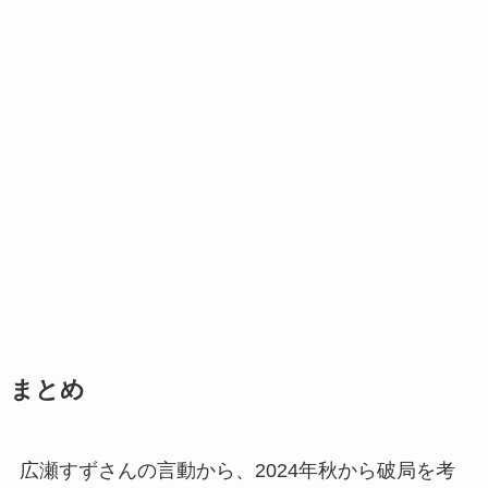
まとめ
広瀬すずさんの言動から、2024年秋から破局を考