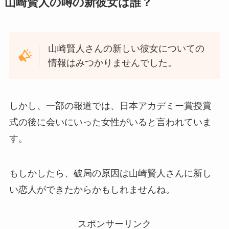
山崎賢人の噂の新彼女は誰？
山崎賢人さんの新しい彼女についての
情報はみつかりませんでした。
しかし、一部の報道では、日本アカデミー賞授賞
式の後に会いにいった女性がいると言われていま
す。
もしかしたら、破局の原因は山崎賢人さんに新し
い恋人ができたからかもしれませんね。
スポンサーリンク