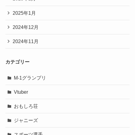
2025年1月
2024年12月
2024年11月
カテゴリー
M-1グランプリ
Vtuber
おもしろ荘
ジャニーズ
スポーツ選手