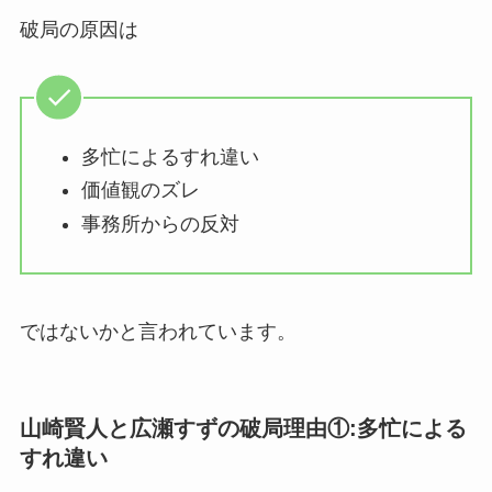
破局の原因は
多忙によるすれ違い
価値観のズレ
事務所からの反対
ではないかと言われています。
山崎賢人と広瀬すずの破局理由①:多忙による
すれ違い