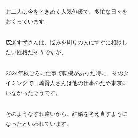
お二人は今をときめく人気俳優で、多忙な日々を
おくっています。
広瀬すずさんは、悩みを周りの人にすぐに相談し
たい性格だそうですが、
2024年秋ごろに仕事で転機があった時に、そのタ
イミングで山崎賢人さんは他の仕事のため東京に
いなかったそうです。
そのようなすれ違いから、結婚を考え直すように
なったといわれています。