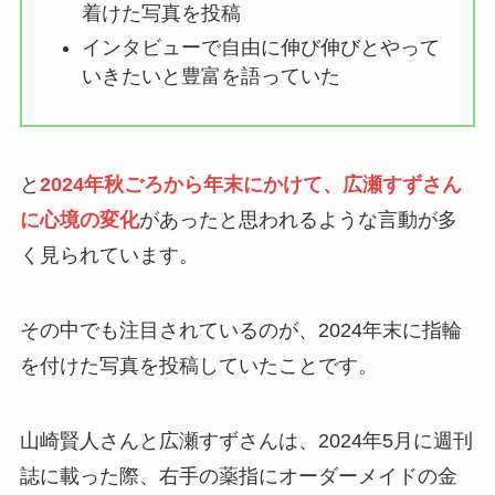
着けた写真を投稿
インタビューで自由に伸び伸びとやって
いきたいと豊富を語っていた
と
2024年秋ごろから年末にかけて、広瀬すずさん
に心境の変化
があったと思われるような言動が多
く見られています。
その中でも注目されているのが、2024年末に指輪
を付けた写真を投稿していたことです。
山崎賢人さんと広瀬すずさんは、2024年5月に週刊
誌に載った際、右手の薬指にオーダーメイドの金