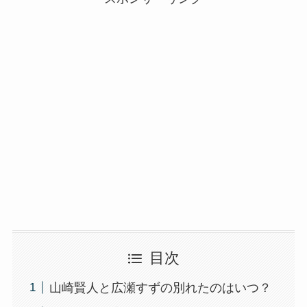
目次
山崎賢人と広瀬すずの別れたのはいつ？