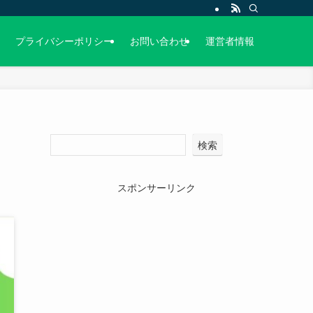
プライバシーポリシー
お問い合わせ
運営者情報
検索
スポンサーリンク