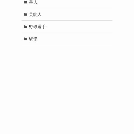
芸人
芸能人
野球選手
駅伝