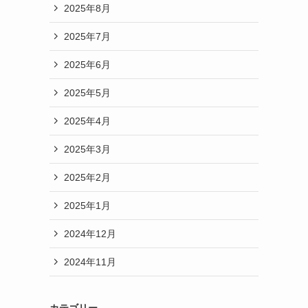
2025年8月
2025年7月
2025年6月
2025年5月
2025年4月
2025年3月
2025年2月
2025年1月
2024年12月
2024年11月