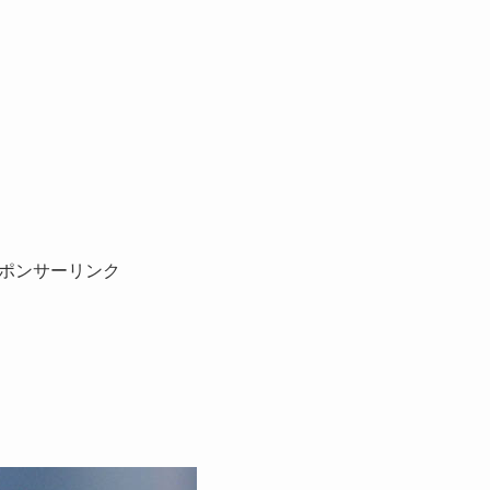
ポンサーリンク