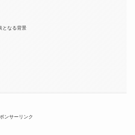
表となる背景
ポンサーリンク