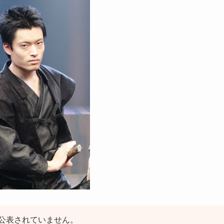
公表されていません。