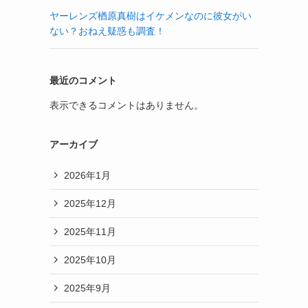
ヤーレンズ楢原真樹はイケメンなのに彼女がい
ない？おねえ疑惑も調査！
最近のコメント
表示できるコメントはありません。
アーカイブ
2026年1月
2025年12月
2025年11月
2025年10月
2025年9月