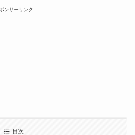
ポンサーリンク
目次