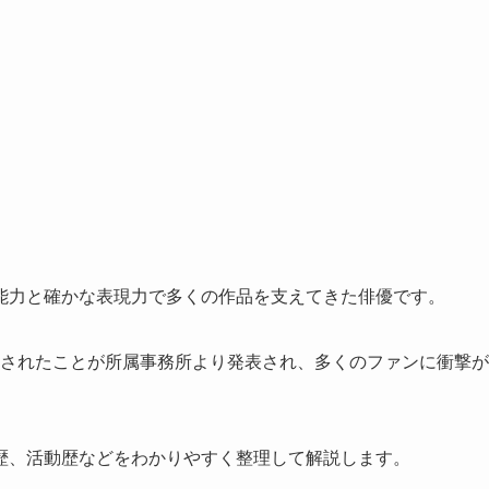
能力と確かな表現力で多くの作品を支えてきた俳優です。
永眠されたことが所属事務所より発表され、多くのファンに衝撃が
歴、活動歴などをわかりやすく整理して解説します。