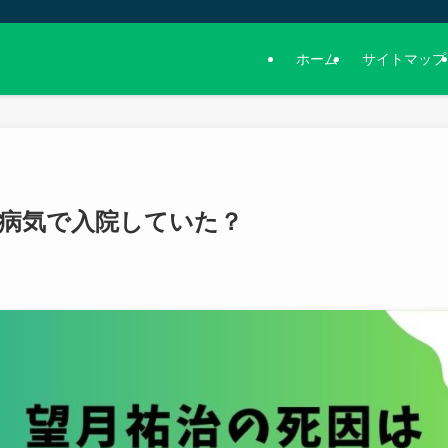
ホーム
サイトマップ
病気で入院していた？