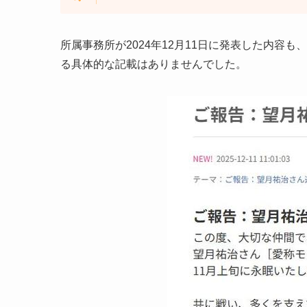
所属事務所が2024年12月11日に発表した内容
る具体的な記載はありませんでした。