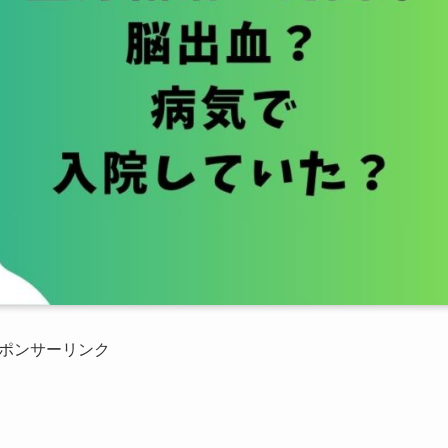
ポンサーリンク