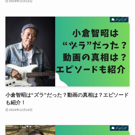
2024年12月12日
トレンド
小倉智昭は“ズラ”だった？動画の真相は？エピソード
も紹介！
2024年12月10日
トレンド