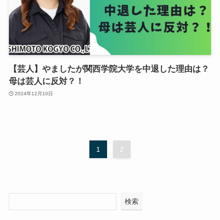
【芸人】やましたが関西学院大学を中退した理由は？
母は芸人に反対？！
2024年12月10日
1
2
検索