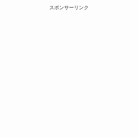
スポンサーリンク