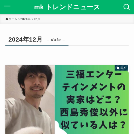
mk トレンドニュース
ホーム
2024年
12月
2024年12月
– date –
芸人