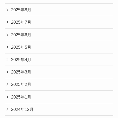
2025年8月
2025年7月
2025年6月
2025年5月
2025年4月
2025年3月
2025年2月
2025年1月
2024年12月