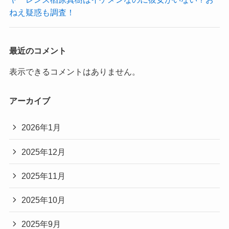
ねえ疑惑も調査！
最近のコメント
表示できるコメントはありません。
アーカイブ
2026年1月
2025年12月
2025年11月
2025年10月
2025年9月