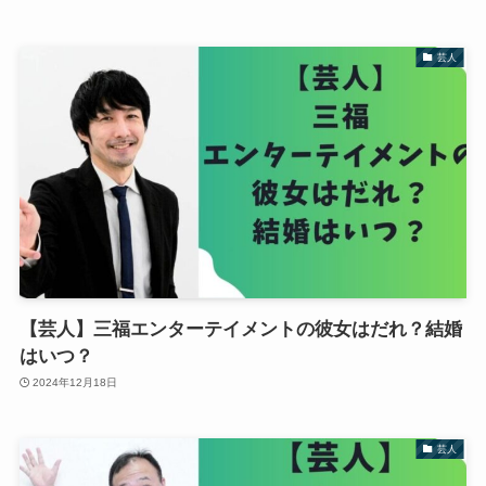
芸人
【芸人】三福エンターテイメントの彼女はだれ？結婚
はいつ？
2024年12月18日
芸人