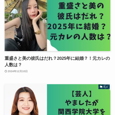
重盛さと美の彼氏はだれ？2025年に結婚？！元カレの
人数は？
2024年12月10日
芸人