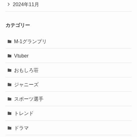
2024年11月
カテゴリー
M-1グランプリ
Vtuber
おもしろ荘
ジャニーズ
スポーツ選手
トレンド
ドラマ