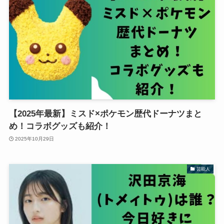
【2025年最新】ミスド×ポケモン歴代ドーナツまと
め！コラボグッズも紹介！
2025年10月29日
芸能人