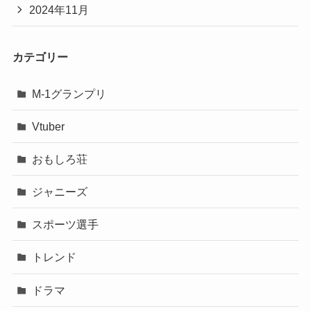
2024年11月
カテゴリー
M-1グランプリ
Vtuber
おもしろ荘
ジャニーズ
スポーツ選手
トレンド
ドラマ