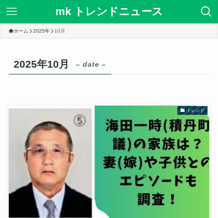
mk トレンドニュース
ホーム
2025年
10月
2025年10月
– date –
トレンド