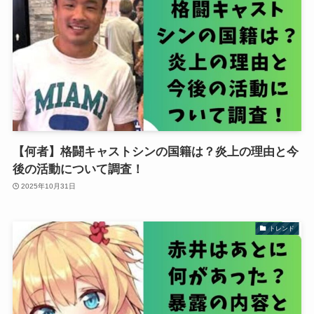
【何者】格闘キャストシンの国籍は？炎上の理由と今
後の活動について調査！
2025年10月31日
トレンド