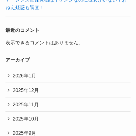
ねえ疑惑も調査！
最近のコメント
表示できるコメントはありません。
アーカイブ
2026年1月
2025年12月
2025年11月
2025年10月
2025年9月