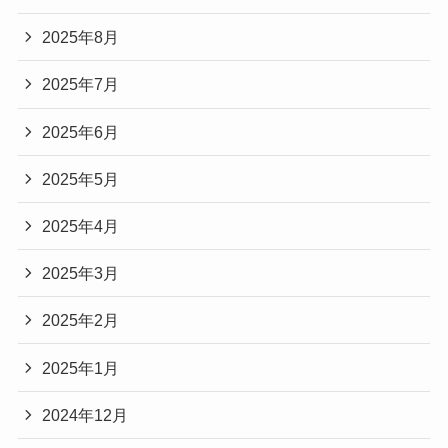
2025年8月
2025年7月
2025年6月
2025年5月
2025年4月
2025年3月
2025年2月
2025年1月
2024年12月