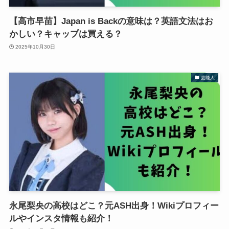
【高市早苗】Japan is Backの意味は？英語文法はお
かしい？キャップは買える？
2025年10月30日
芸能人
永尾梨央の高校はどこ？元ASH出身！Wikiプロフィー
ルやインスタ情報も紹介！