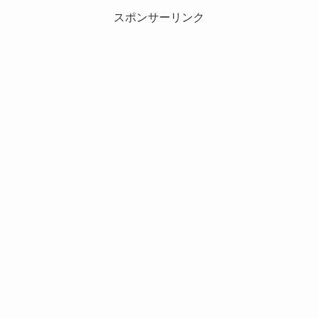
スポンサーリンク