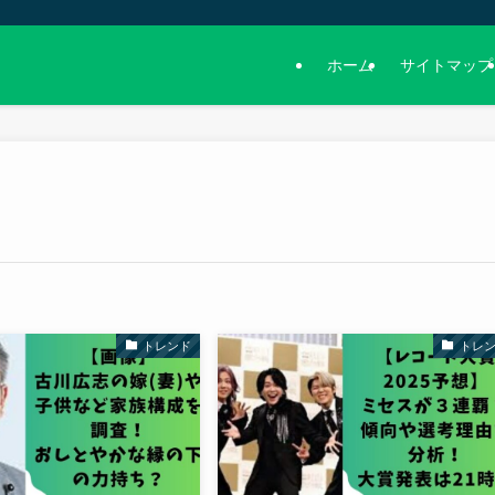
ホーム
サイトマップ
トレンド
トレ