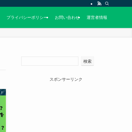
プライバシーポリシー
お問い合わせ
運営者情報
検索
スポンサーリンク
ンド