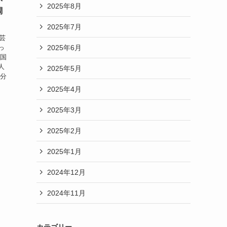
2025年8月
調
2025年7月
芸
2025年6月
っ
る国
人
2025年5月
国分
2025年4月
2025年3月
2025年2月
2025年1月
2024年12月
2024年11月