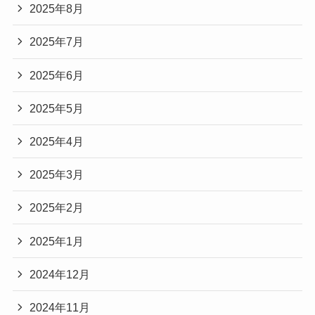
2025年8月
2025年7月
2025年6月
2025年5月
2025年4月
2025年3月
2025年2月
2025年1月
2024年12月
2024年11月