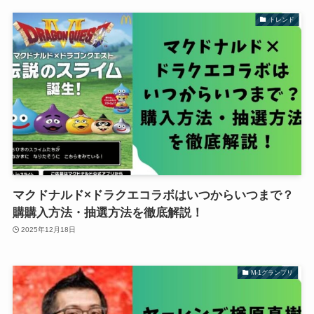
トレンド
マクドナルド×ドラクエコラボはいつからいつまで？
購購入方法・抽選方法を徹底解説！
2025年12月18日
M-1グランプリ