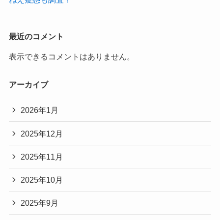
最近のコメント
表示できるコメントはありません。
アーカイブ
2026年1月
2025年12月
2025年11月
2025年10月
2025年9月