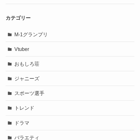
カテゴリー
M-1グランプリ
Vtuber
おもしろ荘
ジャニーズ
スポーツ選手
トレンド
ドラマ
バラエティ