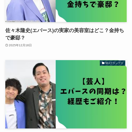
佐々木隆史(エバース)の実家の美容室はどこ？金持ち
で豪邸？
2025年12月18日
M-1グランプリ