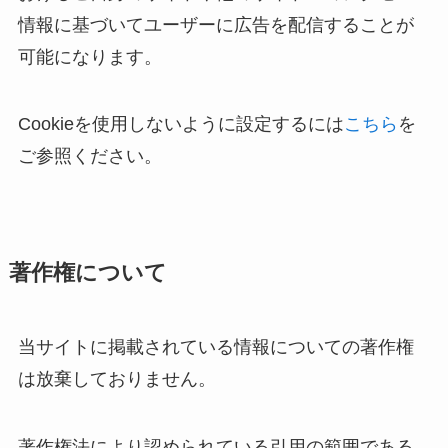
情報に基づいてユーザーに広告を配信することが
可能になります。
Cookieを使用しないように設定するには
こちら
を
ご参照ください。
著作権について
当サイトに掲載されている情報についての著作権
は放棄しておりません。
著作権法により認められている引用の範囲である