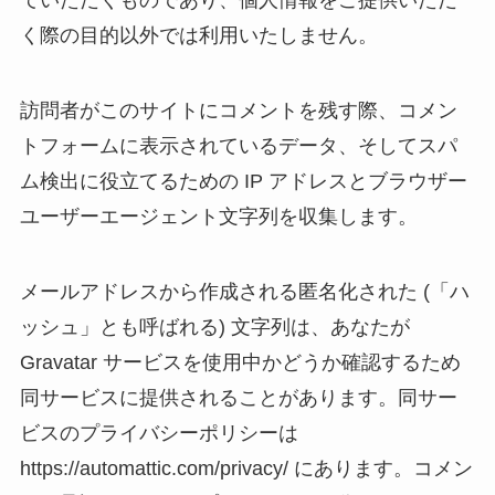
ていただくものであり、個人情報をご提供いただ
く際の目的以外では利用いたしません。
訪問者がこのサイトにコメントを残す際、コメン
トフォームに表示されているデータ、そしてスパ
ム検出に役立てるための IP アドレスとブラウザー
ユーザーエージェント文字列を収集します。
メールアドレスから作成される匿名化された (「ハ
ッシュ」とも呼ばれる) 文字列は、あなたが
Gravatar サービスを使用中かどうか確認するため
同サービスに提供されることがあります。同サー
ビスのプライバシーポリシーは
https://automattic.com/privacy/ にあります。コメン