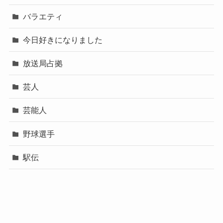
バラエティ
今日好きになりました
放送局占拠
芸人
芸能人
野球選手
駅伝