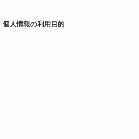
個人情報の利用目的