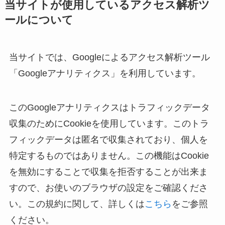
当サイトが使用しているアクセス解析ツ
ールについて
当サイトでは、Googleによるアクセス解析ツール
「Googleアナリティクス」を利用しています。
このGoogleアナリティクスはトラフィックデータ
収集のためにCookieを使用しています。このトラ
フィックデータは匿名で収集されており、個人を
特定するものではありません。この機能はCookie
を無効にすることで収集を拒否することが出来ま
すので、お使いのブラウザの設定をご確認くださ
い。この規約に関して、詳しくは
こちら
をご参照
ください。