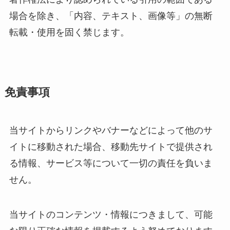
場合を除き、「内容、テキスト、画像等」の無断
転載・使用を固く禁じます。
免責事項
当サイトからリンクやバナーなどによって他のサ
イトに移動された場合、移動先サイトで提供され
る情報、サービス等について一切の責任を負いま
せん。
当サイトのコンテンツ・情報につきまして、可能