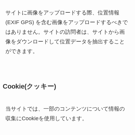
サイトに画像をアップロードする際、位置情報
(EXIF GPS) を含む画像をアップロードするべきで
はありません。サイトの訪問者は、サイトから画
像をダウンロードして位置データを抽出すること
ができます。
Cookie(クッキー)
当サイトでは、一部のコンテンツについて情報の
収集にCookieを使用しています。