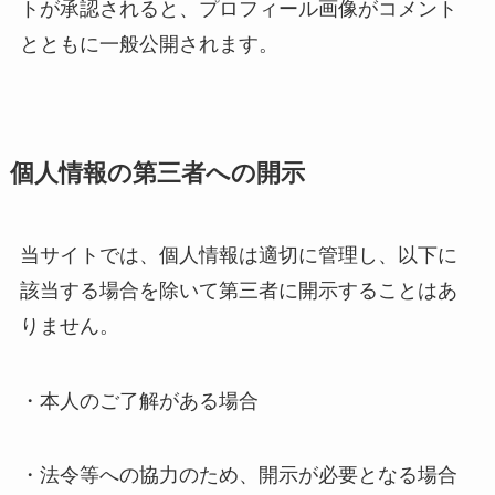
トが承認されると、プロフィール画像がコメント
とともに一般公開されます。
個人情報の第三者への開示
当サイトでは、個人情報は適切に管理し、以下に
該当する場合を除いて第三者に開示することはあ
りません。
・本人のご了解がある場合
・法令等への協力のため、開示が必要となる場合