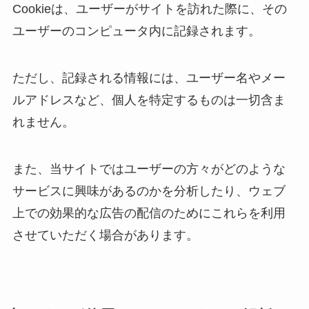
Cookieは、ユーザーがサイトを訪れた際に、その
ユーザーのコンピュータ内に記録されます。
ただし、記録される情報には、ユーザー名やメー
ルアドレスなど、個人を特定するものは一切含ま
れません。
また、当サイトではユーザーの方々がどのような
サービスに興味があるのかを分析したり、ウェブ
上での効果的な広告の配信のためにこれらを利用
させていただく場合があります。