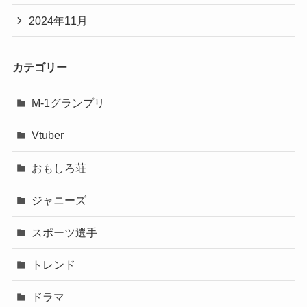
2024年11月
カテゴリー
M-1グランプリ
Vtuber
おもしろ荘
ジャニーズ
スポーツ選手
トレンド
ドラマ