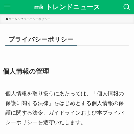
mk トレンドニュース
ホーム
プライバシーポリシー
プライバシーポリシー
個人情報の管理
個人情報を取り扱うにあたっては、「個人情報の
保護に関する法律」をはじめとする個人情報の保
護に関する法令、ガイドラインおよび本プライバ
シーポリシーを遵守いたします。