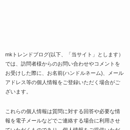
mkトレンドブログ(以下、「当サイト」とします）
では、訪問者様からのお問い合わせやコメントを
お受けした際に、お名前(ハンドルネーム)、メール
アドレス等の個人情報をご登録いただく場合がご
ざいます。
これらの個人情報は質問に対する回答や必要な情
報を電子メールなどでご連絡する場合に利用させ