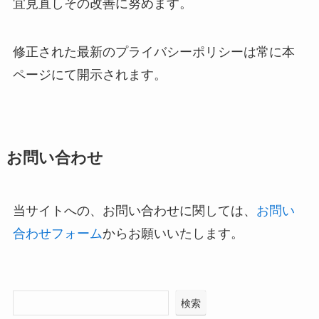
宜見直しその改善に努めます。
修正された最新のプライバシーポリシーは常に本
ページにて開示されます。
お問い合わせ
当サイトへの、お問い合わせに関しては、
お問い
合わせフォーム
からお願いいたします。
検索