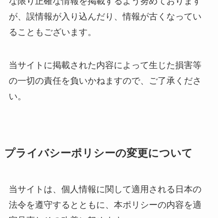
な限り正確な情報を掲載するよう努めております
が、誤情報が入り込んだり、情報が古くなってい
ることもございます。
当サイトに掲載された内容によって生じた損害等
の一切の責任を負いかねますので、ご了承くださ
い。
プライバシーポリシーの変更について
当サイトは、個人情報に関して適用される日本の
法令を遵守するとともに、本ポリシーの内容を適