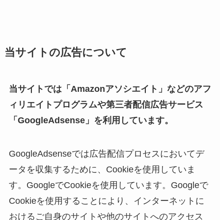
当サイトの広告について
当サイトでは「Amazonアソシエイト」などのアフ
ィリエイトプログラムや第三者配信広告サービス
「GoogleAdsense」を利用しています。
GoogleAdsenseでは広告配信プロセスにおいてデ
ータを収集するために、Cookieを使用していま
す。GoogleでCookieを使用しています。Googleで
Cookieを使用することにより、インターネットに
おけるご自身のサイトや他のサイトへのアクセス