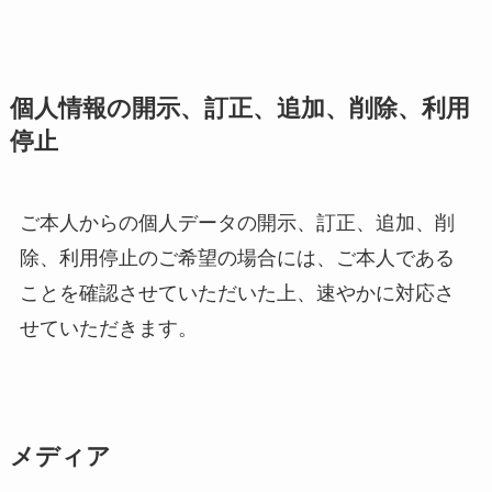
個人情報の開示、訂正、追加、削除、利用
停止
ご本人からの個人データの開示、訂正、追加、削
除、利用停止のご希望の場合には、ご本人である
ことを確認させていただいた上、速やかに対応さ
せていただきます。
メディア