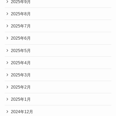
2025年9月
2025年8月
2025年7月
2025年6月
2025年5月
2025年4月
2025年3月
2025年2月
2025年1月
2024年12月