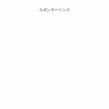
スポンサーリンク