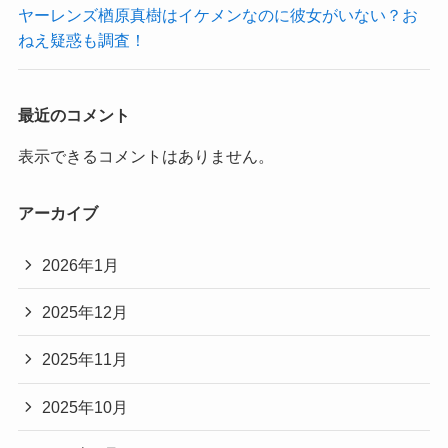
ヤーレンズ楢原真樹はイケメンなのに彼女がいない？お
ねえ疑惑も調査！
最近のコメント
表示できるコメントはありません。
アーカイブ
2026年1月
2025年12月
2025年11月
2025年10月