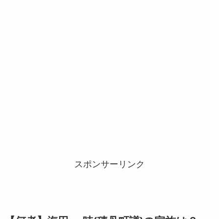
スポンサーリンク