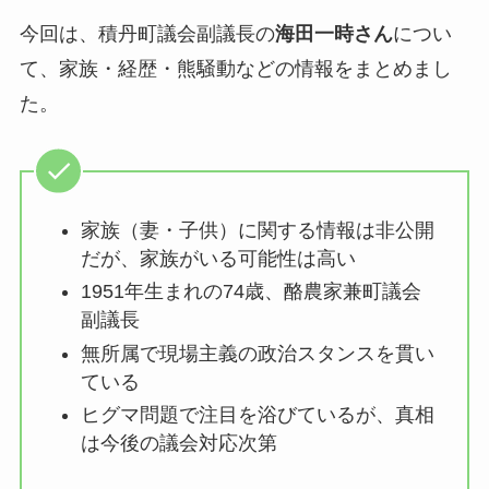
今回は、積丹町議会副議長の
海田一時さん
につい
て、家族・経歴・熊騒動などの情報をまとめまし
た。
家族（妻・子供）に関する情報は非公開
だが、家族がいる可能性は高い
1951年生まれの74歳、酪農家兼町議会
副議長
無所属で現場主義の政治スタンスを貫い
ている
ヒグマ問題で注目を浴びているが、真相
は今後の議会対応次第