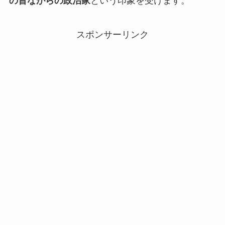
の昔ながらの政治家
という印象を受けます。
スポンサーリンク