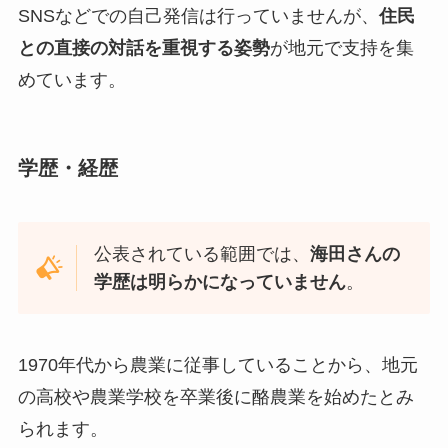
SNSなどでの自己発信は行っていませんが、
住民
との直接の対話を重視する姿勢
が地元で支持を集
めています。
学歴・経歴
公表されている範囲では、
海田さんの
学歴は明らかになっていません
。
1970年代から農業に従事していることから、地元
の高校や農業学校を卒業後に酪農業を始めたとみ
られます。