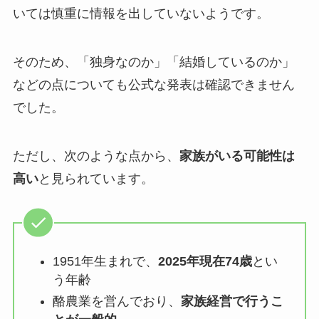
いては慎重に情報を出していないようです。
そのため、「独身なのか」「結婚しているのか」
などの点についても公式な発表は確認できません
でした。
ただし、次のような点から、
家族がいる可能性は
高い
と見られています。
1951年生まれで、
2025年現在74歳
とい
う年齢
酪農業を営んでおり、
家族経営で行うこ