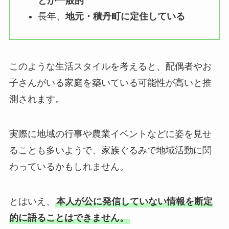
とが一般的
長年、
地元・積丹町に定住している
このような生活スタイルを考えると、配偶者やお
子さんがいる家庭を築いている可能性が高いと推
測されます。
実際に地域の行事や農業イベントなどに姿を見せ
ることも多いようで、家族ぐるみで地域活動に関
わっているかもしれません。
とはいえ、
本人が公に発信していない情報を断定
的に語ることはできません。