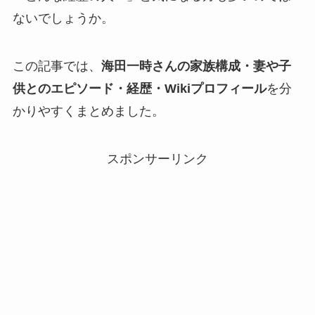
ないでしょうか。
この記事では、
海田一時さんの家族構成・妻や子
供とのエピソード・経歴・Wikiプロフィール
を分
かりやすくまとめました。
スポンサーリンク