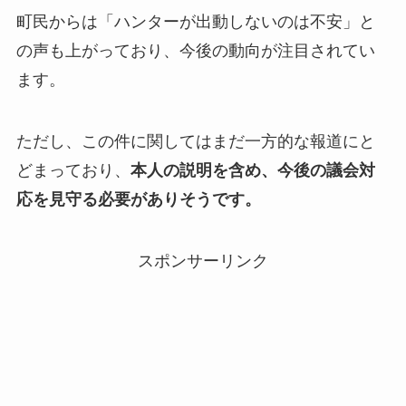
町民からは「ハンターが出動しないのは不安」と
の声も上がっており、今後の動向が注目されてい
ます。
ただし、この件に関してはまだ一方的な報道にと
どまっており、
本人の説明を含め、今後の議会対
応を見守る必要がありそうです。
スポンサーリンク