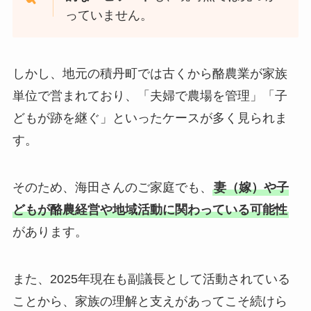
っていません。
しかし、地元の積丹町では古くから酪農業が家族
単位で営まれており、「夫婦で農場を管理」「子
どもが跡を継ぐ」といったケースが多く見られま
す。
そのため、海田さんのご家庭でも、
妻（嫁）や子
どもが酪農経営や地域活動に関わっている可能性
があります。
また、2025年現在も副議長として活動されている
ことから、家族の理解と支えがあってこそ続けら