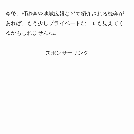
今後、町議会や地域広報などで紹介される機会が
あれば、もう少しプライベートな一面も見えてく
るかもしれませんね。
スポンサーリンク