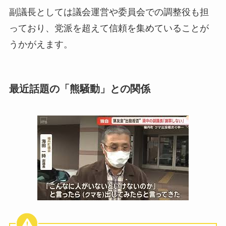
副議長としては議会運営や委員会での調整役も担
っており、党派を超えて信頼を集めていることが
うかがえます。
最近話題の「熊騒動」との関係