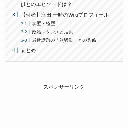
供とのエピソードは？
【何者】海田 一時のWikiプロフィール
学歴・経歴
政治スタンスと活動
最近話題の「熊騒動」との関係
まとめ
スポンサーリンク