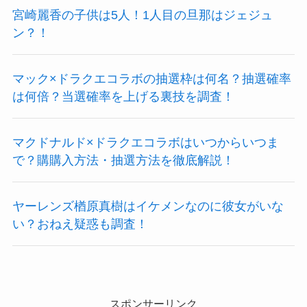
宮崎麗香の子供は5人！1人目の旦那はジェジュ
ン？！
マック×ドラクエコラボの抽選枠は何名？抽選確率
は何倍？当選確率を上げる裏技を調査！
マクドナルド×ドラクエコラボはいつからいつま
で？購購入方法・抽選方法を徹底解説！
ヤーレンズ楢原真樹はイケメンなのに彼女がいな
い？おねえ疑惑も調査！
スポンサーリンク