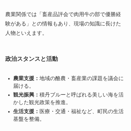
農業関係では「畜産品評会で肉用牛の部で優勝経
験がある」との情報もあり、現場の知識に長けた
人物といえます。
政治スタンスと活動
農業支援：
地域の酪農・畜産業の課題を議会に
届ける。
観光振興：
積丹ブルーと呼ばれる美しい海を活
かした観光政策を推進。
生活支援：
医療・交通・福祉など、町民の生活
基盤を整備。