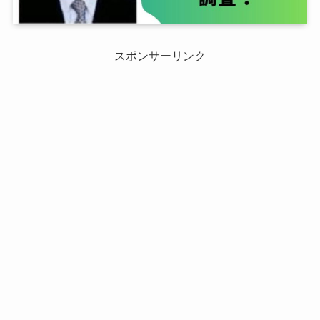
スポンサーリンク