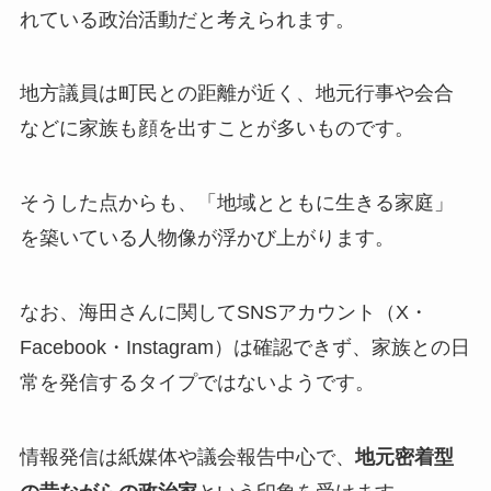
れている政治活動だと考えられます。
地方議員は町民との距離が近く、地元行事や会合
などに家族も顔を出すことが多いものです。
そうした点からも、「地域とともに生きる家庭」
を築いている人物像が浮かび上がります。
なお、海田さんに関してSNSアカウント（X・
Facebook・Instagram）は確認できず、家族との日
常を発信するタイプではないようです。
情報発信は紙媒体や議会報告中心で、
地元密着型