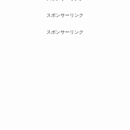
スポンサーリンク
スポンサーリンク