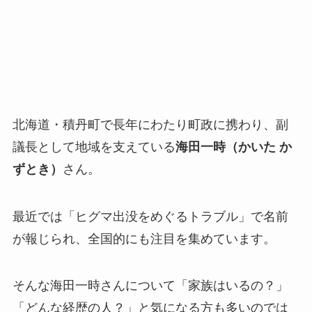
北海道・積丹町で長年にわたり町政に携わり、副
議長として地域を支えている
海田一時（かいた か
ずとき）
さん。
最近では「ヒグマ出没をめぐるトラブル」で名前
が報じられ、全国的にも注目を集めています。
そんな海田一時さんについて「家族はいるの？」
「どんな経歴の人？」と気になる方も多いのでは