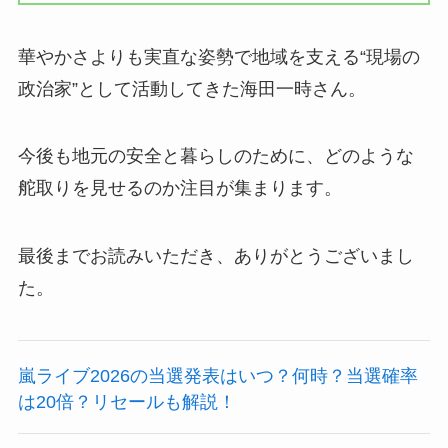
華やかさよりも実直な姿勢で地域を支える“現場の
政治家”として活動してきた海田一時さん。
今後も地元の安全と暮らしのために、どのような
舵取りを見せるのか注目が集まります。
最後までお読みいただき、ありがとうございまし
た。
嵐ライブ2026の当選発表はいつ？何時？当選確率
は20倍？リセールも解説！