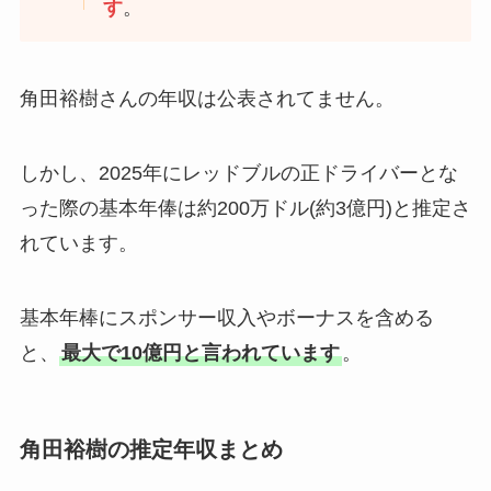
す
。
角田裕樹さんの年収は公表されてません。
しかし、2025年にレッドブルの正ドライバーとな
った際の基本年俸は約200万ドル(約3億円)と推定さ
れています。
基本年棒にスポンサー収入やボーナスを含める
と、
最大で10億円と言われています
。
角田裕樹の推定年収まとめ