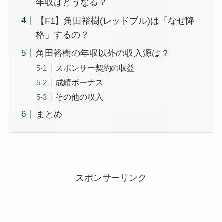
年収はどうなる？
【F1】角田裕樹(レッドブル)は「なぜ降
格」するの？
角田裕樹の年収以外の収入源は？
スポンサー契約の収益
成績ボーナス
その他の収入
まとめ
スポンサーリンク