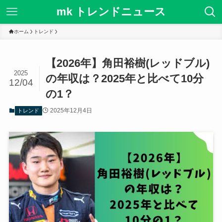
mk トレンドニュース
ホーム
トレンド
【2026年】角田裕樹(レッドブル)
2025
の年収は？2025年と比べて10分
12/04
の1？
2025年12月4日
トレンド