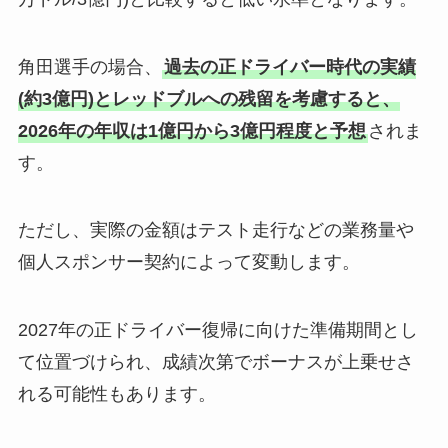
角田選手の場合、
過去の正ドライバー時代の実績
(約3億円)とレッドブルへの残留を考慮すると、
2026年の年収は1億円から3億円程度と予想
されま
す。
ただし、実際の金額はテスト走行などの業務量や
個人スポンサー契約によって変動します。
2027年の正ドライバー復帰に向けた準備期間とし
て位置づけられ、成績次第でボーナスが上乗せさ
れる可能性もあります。