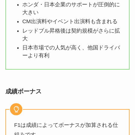
ホンダ・日本企業のサポートが圧倒的に
大きい
CM出演料やイベント出演料も含まれる
レッドブル昇格後は契約規模がさらに拡
大
日本市場での人気が高く、他国ドライバ
ーより有利
成績ボーナス
F1は成績によってボーナスが加算される仕
組みです。