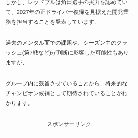
しかし、レッドブルは角田選手の実力を認めてい
て、2027年の正ドライバー復帰を見据えた開発業
務を担当することを発表しています。
過去のメンタル面での課題や、シーズン中のクラ
ッシュ(第7戦など)が判断に影響した可能性もあり
ますが、
グループ内に残留させていることから、将来的な
チャンピオン候補として期待されていることがわ
かります。
スポンサーリンク