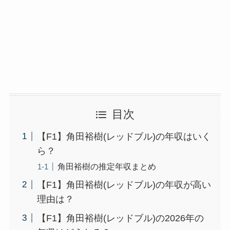
目次
【F1】角田裕樹(レッドブル)の年収はいく
ら？
角田裕樹の推定年収まとめ
【F1】角田裕樹(レッドブル)の年収が高い
理由は？
【F1】角田裕樹(レッドブル)の2026年の