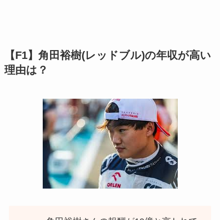
【F1】角田裕樹(レッドブル)の年収が高い
理由は？