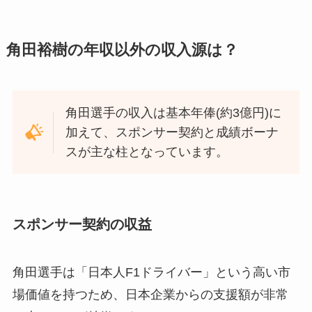
角田裕樹の年収以外の収入源は？
角田選手の収入は基本年俸(約3億円)に
加えて、スポンサー契約と成績ボーナ
スが主な柱となっています。
スポンサー契約の収益
角田選手は「日本人F1ドライバー」という高い市
場価値を持つため、日本企業からの支援額が非常