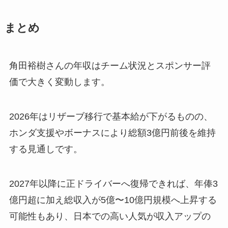
まとめ
角田裕樹さんの年収はチーム状況とスポンサー評
価で大きく変動します。
2026年はリザーブ移行で基本給が下がるものの、
ホンダ支援やボーナスにより総額3億円前後を維持
する見通しです。
2027年以降に正ドライバーへ復帰できれば、年俸3
億円超に加え総収入が5億〜10億円規模へ上昇する
可能性もあり、日本での高い人気が収入アップの