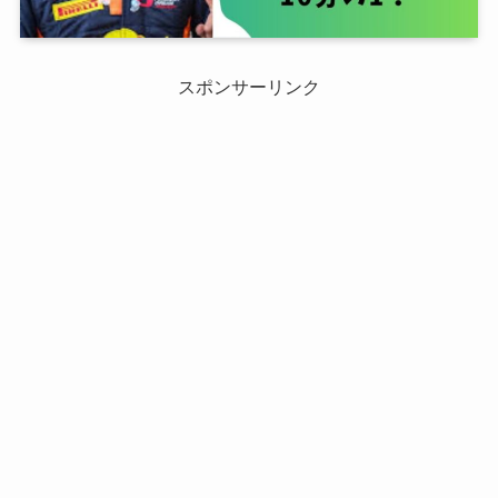
スポンサーリンク