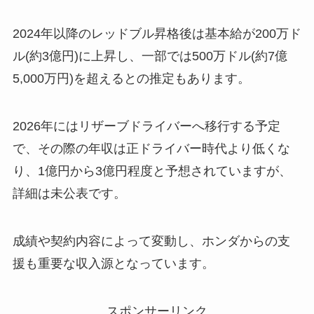
2024年以降のレッドブル昇格後は基本給が200万ド
ル(約3億円)に上昇し、一部では500万ドル(約7億
5,000万円)を超えるとの推定もあります。
2026年にはリザーブドライバーへ移行する予定
で、その際の年収は正ドライバー時代より低くな
り、1億円から3億円程度と予想されていますが、
詳細は未公表です。
成績や契約内容によって変動し、ホンダからの支
援も重要な収入源となっています。
スポンサーリンク