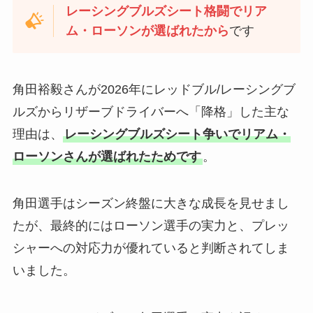
レーシングブルズシート格闘でリア
ム・ローソンが選ばれたから
です
角田裕毅さんが2026年にレッドブル/レーシングブ
ルズからリザーブドライバーへ「降格」した主な
理由は、
レーシングブルズシート争いでリアム・
ローソンさんが選ばれたためです
。​
角田選手はシーズン終盤に大きな成長を見せまし
たが、最終的にはローソン選手の実力と、プレッ
シャーへの対応力が優れていると判断されてしま
いました。