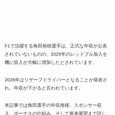
F1で活躍する角田裕樹選手は、正式な年収が公表
されていないものの、2025年のレッドブル加入を
機に収入が大幅に増加したとされています。
2026年はリザーブドライバーとなることが発表さ
れ、年収が下がると言われています。
本記事では角田選手の年収推移、スポンサー収
入、ボーナスの仕組み、そして将来展望まで詳し