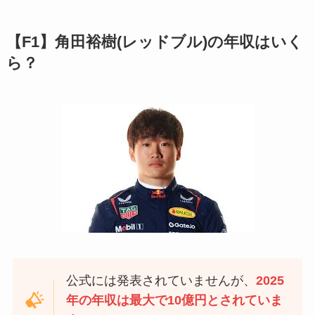
【F1】角田裕樹(レッドブル)の年収はいく
ら？
公式には発表されていませんが、
2025
年の年収は最大で10億円とされていま