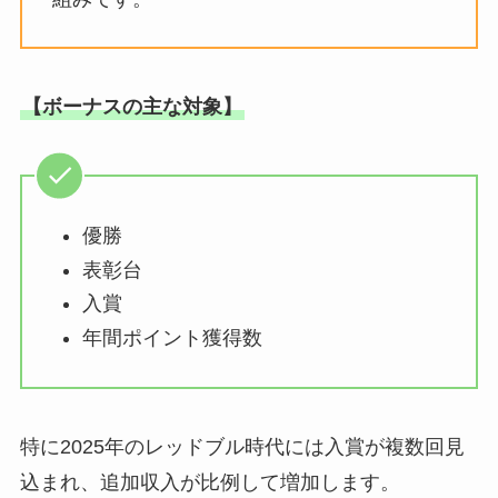
【ボーナスの主な対象】
優勝
表彰台
入賞
年間ポイント獲得数
特に2025年のレッドブル時代には入賞が複数回見
込まれ、追加収入が比例して増加します。