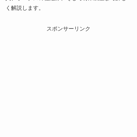
く解説します。
スポンサーリンク