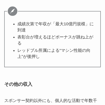
成績次第で年収が「最大10億円規模」に
到達
表彰台が増えるほどボーナスが跳ね上が
る
レッドブル所属による“マシン性能の向
上”が後押し
その他の収入
スポンサー契約以外にも、個人的な活動で年数千