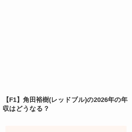
【F1】角田裕樹(レッドブル)の2026年の年
収はどうなる？