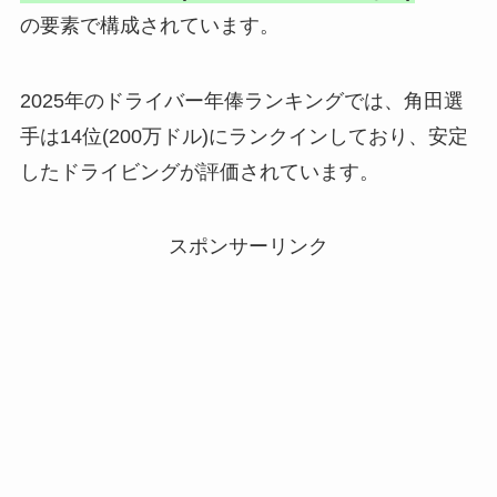
の要素で構成されています。
2025年のドライバー年俸ランキングでは、角田選
手は14位(200万ドル)にランクインしており、安定
したドライビングが評価されています。​
スポンサーリンク