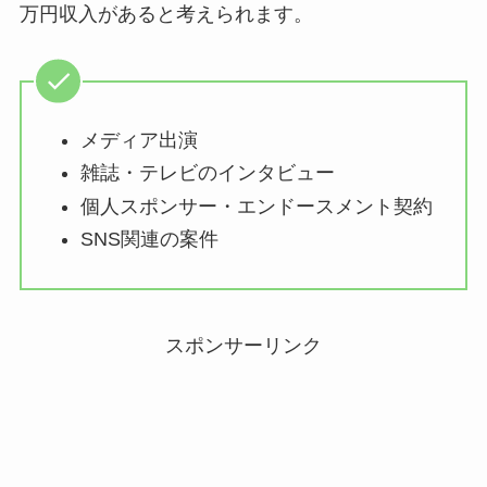
万円収入があると考えられます。
メディア出演
雑誌・テレビのインタビュー
個人スポンサー・エンドースメント契約
SNS関連の案件
スポンサーリンク