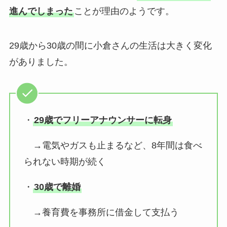
進んでしまった
ことが理由のようです。
29歳から30歳の間に小倉さんの生活は大きく変化
がありました。
・
29歳でフリーアナウンサーに転身
→電気やガスも止まるなど、8年間は食べ
られない時期が続く
・
30歳で離婚
→養育費を事務所に借金して支払う