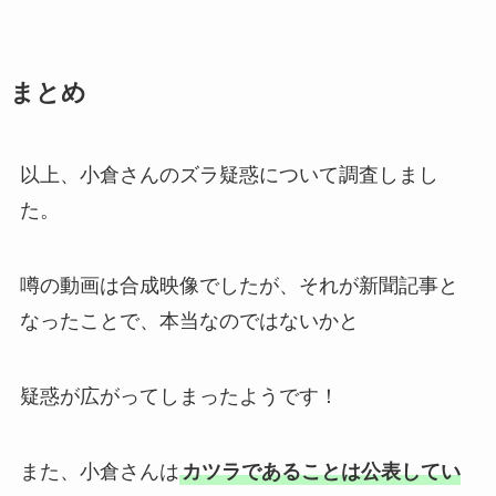
まとめ
以上、小倉さんのズラ疑惑について調査しまし
た。
噂の動画は合成映像でしたが、それが新聞記事と
なったことで、本当なのではないかと
疑惑が広がってしまったようです！
また、小倉さんは
カツラであることは公表してい