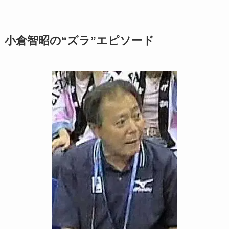
小倉智昭の“ズラ”エピソード