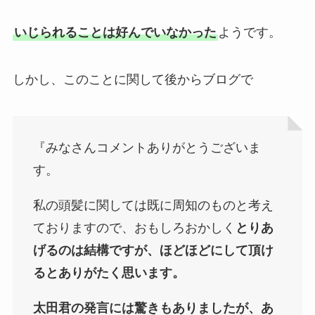
いじられることは好んでいなかった
ようです。
しかし、このことに関して後からブログで
『みなさんコメントありがとうございま
す。
私の頭髪に関しては既に周知のものと考え
ておりますので、おもしろおかしく
とりあ
げるのは結構ですが、ほどほどにして頂け
るとありがたく思います。
太田君の発言には驚きもありましたが、あ