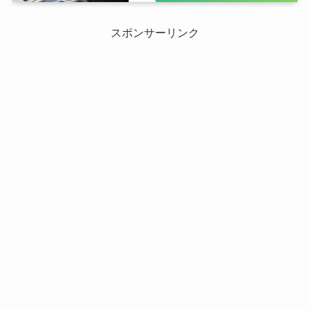
スポンサーリンク