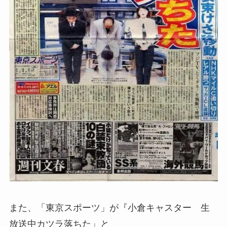
また、「東京スポーツ」が『小倉キャスター 生
放送中カツラ落ちた」と