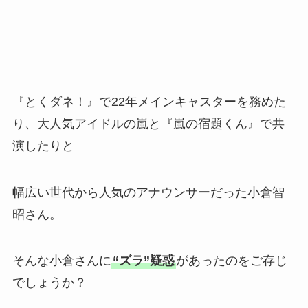
『とくダネ！』で22年メインキャスターを務めた
り、大人気アイドルの嵐と『嵐の宿題くん』で共
演したりと
幅広い世代から人気のアナウンサーだった小倉智
昭さん。
そんな小倉さんに
“ズラ”疑惑
があったのをご存じ
でしょうか？