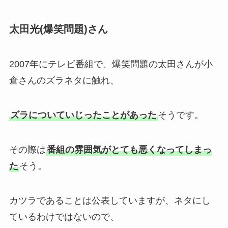
太田光(爆笑問題)さん
2007年にテレビ番組で、爆笑問題の太田さんが小
倉さんのズラネタに触れ、
ズラについていじったことがあった
そうです。
その際は
番組の雰囲気がとても悪くなってしまっ
た
そう。
カツラであることは公表していますが、ネタにし
ているわけではないので、