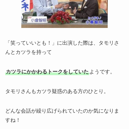
「笑っていいとも！」に出演した際は、タモリさ
んとカツラを持って
カツラにかかわるトークをしていた
ようです。
タモリさんもカツラ疑惑のある方のひとり。
どんな会話が繰り広げられていたのか気になりま
すね！