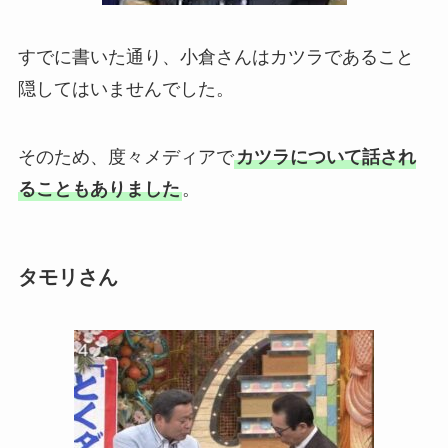
すでに書いた通り、小倉さんはカツラであること
隠してはいませんでした。
そのため、度々メディアで
カツラについて話され
ることもありました
。
タモリさん