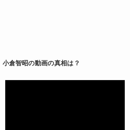
小倉智昭の動画の真相は？