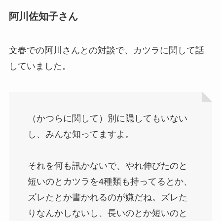
阿川佐知子さん
文春での阿川さんとの対談で、カツラに関して話
していました。
（かつらに関して）別に隠してもいない
し、みんな知ってますよ。
それを何も訊かないで、やれ伸びたのと
短いのとカツラを4種類も持ってるとか、
ズレたとか書かれるのが嫌だね。ズレた
りなんかしないし、長いのとか短いのと