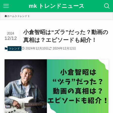
mk トレンドニュース
ホーム
トレンド
小倉智昭は“ズラ”だった？動画の
2024
12/12
真相は？エピソードも紹介！
2024年12月10日
2024年12月12日
トレンド