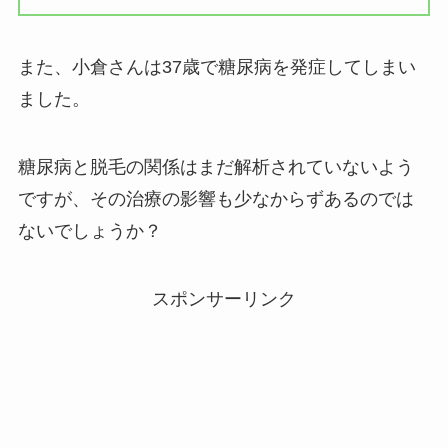
また、小倉さんは37歳で糖尿病を発症してしまい
ました。
糖尿病と脱毛の関係はまだ解析されていないよう
ですが、その治療の影響も少なからずあるのでは
ないでしょうか？
スポンサーリンク