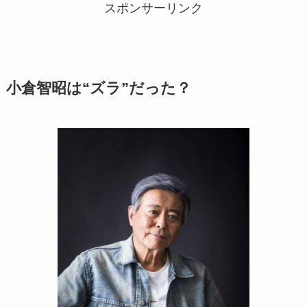
スポンサーリンク
小倉智昭は“ズラ”だった？