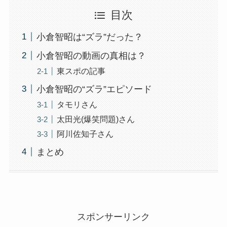
目次
小倉智昭は“ズラ”だった？
小倉智昭の動画の真相は？
東スポの記事
小倉智昭の“ズラ”エピソード
タモリさん
太田光(爆笑問題)さん
阿川佐知子さん
まとめ
スポンサーリンク