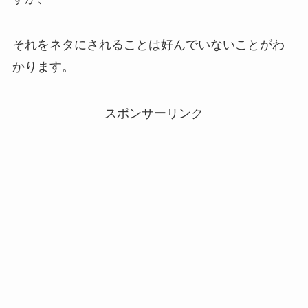
それをネタにされることは好んでいないことがわ
かります。
スポンサーリンク