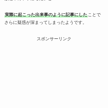
実際に起こった出来事のように記事にした
ことで
さらに疑惑が深まってしまったようです。
スポンサーリンク