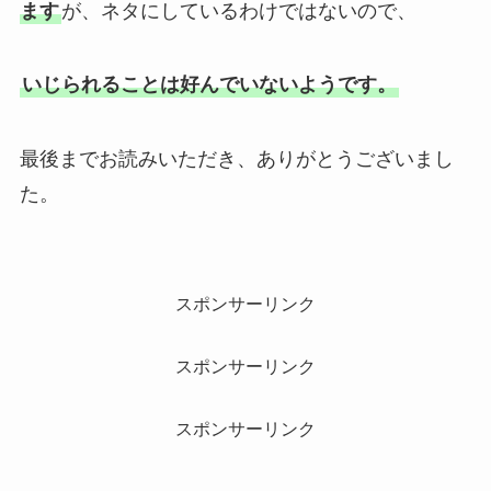
ます
が、ネタにしているわけではないので、
いじられることは好んでいないようです。
最後までお読みいただき、ありがとうございまし
た。
スポンサーリンク
スポンサーリンク
スポンサーリンク