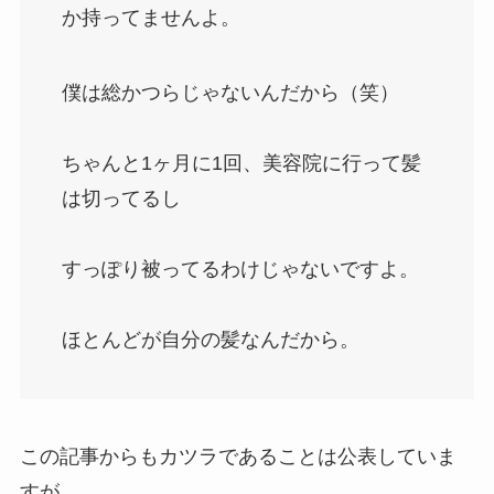
か持ってませんよ。
僕は総かつらじゃないんだから（笑）

ちゃんと1ヶ月に1回、美容院に行って髪
は切ってるし

すっぽり被ってるわけじゃないですよ。

ほとんどが自分の髪なんだから。
この記事からもカツラであることは公表していま
すが、