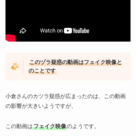
このヅラ疑惑の動画はフェイク映像と
のことです
小倉さんのカツラ疑惑が広まったのは、この動画
の影響が大きいようですが、
この動画は
フェイク映像
のようです。