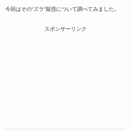
今回はその“ズラ”疑惑について調べてみました。
スポンサーリンク