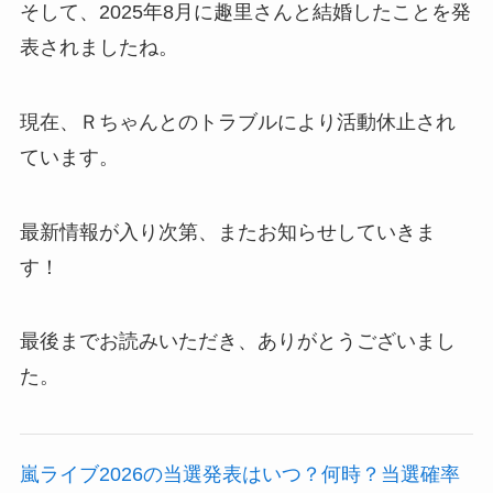
そして、2025年8月に趣里さんと結婚したことを発
表されましたね。
現在、Ｒちゃんとのトラブルにより活動休止され
ています。
最新情報が入り次第、またお知らせしていきま
す！
最後までお読みいただき、ありがとうございまし
た。
嵐ライブ2026の当選発表はいつ？何時？当選確率