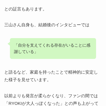
との証言もあります。
三山さん自身も、結婚後のインタビューでは
「自分を支えてくれる存在がいることに感
謝している」
と語るなど、家庭を持ったことで精神的に安定し
た様子を見せています。
以前よりも発言が柔らかくなり、ファンの間では
「RYOKIが大人っぽくなった」との声も上がって