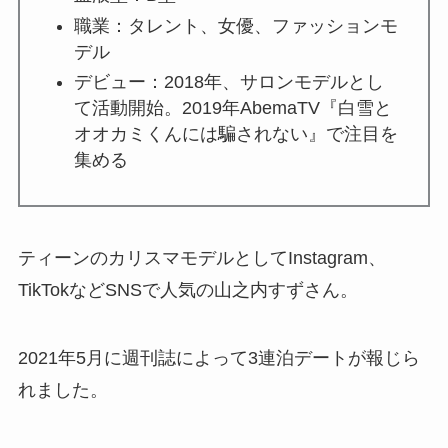
職業：タレント、女優、ファッションモ
デル
デビュー：2018年、サロンモデルとし
て活動開始。2019年AbemaTV『白雪と
オオカミくんには騙されない』で注目を
集める
ティーンのカリスマモデルとしてInstagram、
TikTokなどSNSで人気の山之内すずさん。
2021年5月に週刊誌によって3連泊デートが報じら
れました。