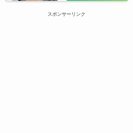
スポンサーリンク