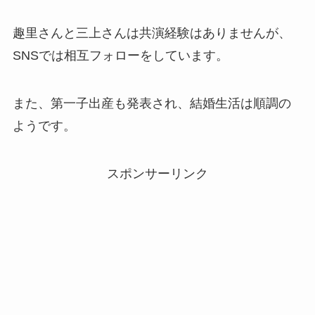
趣里さんと三上さんは共演経験はありませんが、
SNSでは相互フォローをしています。
また、第一子出産も発表され、結婚生活は順調の
ようです。
スポンサーリンク