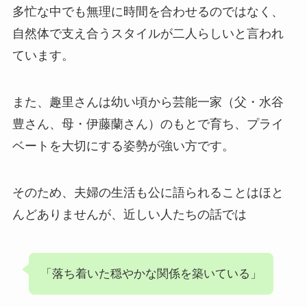
多忙な中でも無理に時間を合わせるのではなく、
自然体で支え合うスタイルが二人らしいと言われ
ています。
また、趣里さんは幼い頃から芸能一家（父・水谷
豊さん、母・伊藤蘭さん）のもとで育ち、プライ
ベートを大切にする姿勢が強い方です。
そのため、夫婦の生活も公に語られることはほと
んどありませんが、近しい人たちの話では
「落ち着いた穏やかな関係を築いている」