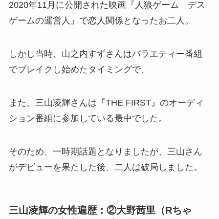
2020年11月に公開された映画『人狼ゲーム デス
ゲームの運営人』で恋人関係となったお二人。
しかし当時、山之内すずさんはバラエティー番組
でブレイクし始めたタイミングで、
また、三山凌輝さんは『THE FIRST』のオーディ
ション番組に参加している最中でした。
そのため、一時期話題となりましたが、三山さん
がデビューを果たした後、二人は破局しました。
三山凌輝の女性遍歴：②大野茜里（Rちゃ