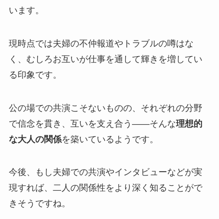
います。
現時点では夫婦の不仲報道やトラブルの噂はな
く、むしろお互いが仕事を通して輝きを増してい
る印象です。
公の場での共演こそないものの、それぞれの分野
で信念を貫き、互いを支え合う――そんな
理想的
な大人の関係
を築いているようです。
今後、もし夫婦での共演やインタビューなどが実
現すれば、二人の関係性をより深く知ることがで
きそうですね。