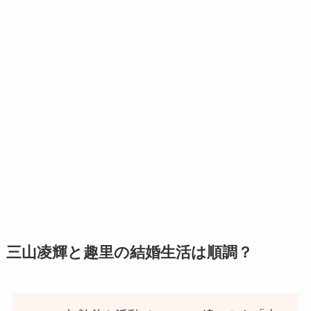
三山凌輝と趣里の結婚生活は順調？