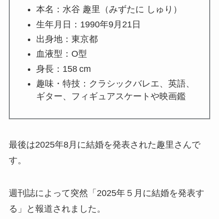
本名：水谷 趣里（みずたに しゅり）
生年月日：1990年9月21日
出身地：東京都
血液型：O型
身長：158 cm
趣味・特技：クラシックバレエ、英語、
ギター、フィギュアスケートや映画鑑
最後は2025年8月に結婚を発表された趣里さんで
す。
週刊誌によって突然「2025年５月に結婚を発表す
る」と報道されました。