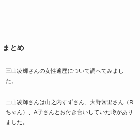
まとめ
三山凌輝さんの女性遍歴について調べてみまし
た。
三山凌輝さんは山之内すずさん、大野茜里さん（R
ちゃん）、A子さんとお付き合いしていた噂があり
ました。