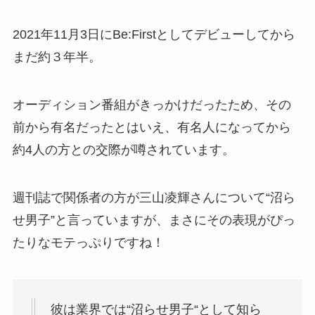
2021年11月3日にBe:Firstとしてデビューしてから
まだ約３年半。
オーディション番組がきっかけだったため、その
前から有名だったとはいえ、有名人になってから
約4人の方との交際が噂されています。
週刊誌で関係者の方が三山凌輝さんについて“沼ら
せ男子”と言っていますが、まさにその表現がぴっ
たりなモテっぷりですね！
彼は業界では“沼らせ男子“として知ら