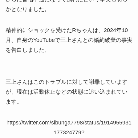
かとなりました。
精神的にショックを受けたRちゃんは、2024年10
月、自身のYouTubeで三上さんとの婚約破棄の事実
を告白しました。
三上さんはこのトラブルに対して謝罪しています
が、現在は活動休止などの状態に追い込まれてい
ます。
https://twitter.com/sibunga7798/status/1914955931
177324779?