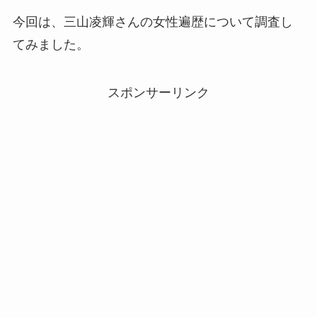
今回は、三山凌輝さんの女性遍歴について調査し
てみました。
スポンサーリンク