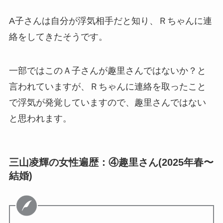
A子さんは自分が浮気相手だと知り、Ｒちゃんに連
絡をしてきたそうです。
一部ではこのＡ子さんが趣里さんではないか？と
言われていますが、Ｒちゃんに連絡を取ったこと
で浮気が発覚していますので、趣里さんではない
と思われます。
三山凌輝の女性遍歴：④趣里さん(2025年春〜
結婚)