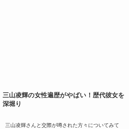
三山凌輝の女性遍歴がやばい！歴代彼女を
深堀り
三山凌輝さんと交際が噂された方々についてみて