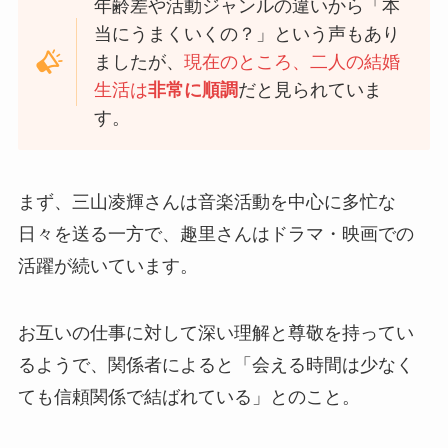
年齢差や活動ジャンルの違いから「本
当にうまくいくの？」という声もあり
ましたが、
現在のところ、二人の結婚
生活は
非常に順調
だと見られていま
す。
まず、三山凌輝さんは音楽活動を中心に多忙な
日々を送る一方で、趣里さんはドラマ・映画での
活躍が続いています。
お互いの仕事に対して深い理解と尊敬を持ってい
るようで、関係者によると「会える時間は少なく
ても信頼関係で結ばれている」とのこと。