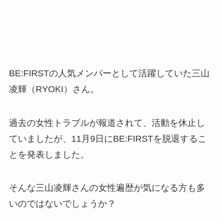
BE:FIRSTの人気メンバーとして活躍していた三山
凌輝（RYOKI）さん。
過去の女性トラブルが報道されて、活動を休止し
ていましたが、11月9日にBE:FIRSTを脱退するこ
とを発表しました。
そんな三山凌輝さんの女性遍歴が気になる方も多
いのではないでしょうか？