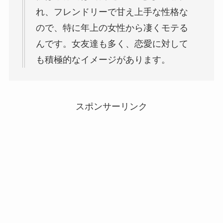
れ、フレンドリーで甘え上手な性格な
ので、特に年上の女性から凄くモテる
んです。女友達も多く、恋愛に対して
も積極的なイメージがあります。
スポンサーリンク