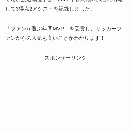
して3得点2アシストを記録しました。
「ファンが選ぶ年間MVP」を受賞し、サッカーフ
ァンからの人気も高いことがわかります！
スポンサーリンク