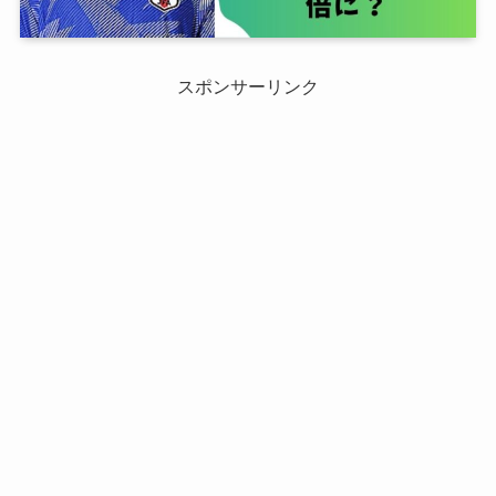
スポンサーリンク