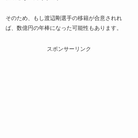
そのため、もし渡辺剛選手の移籍が合意されれ
ば、数億円の年棒になった可能性もあります。
スポンサーリンク