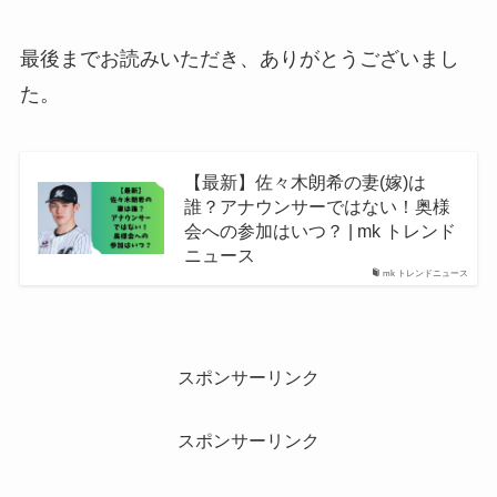
最後までお読みいただき、ありがとうございまし
た。
【最新】佐々木朗希の妻(嫁)は
誰？アナウンサーではない！奥様
会への参加はいつ？ | mk トレンド
ニュース
mk トレンドニュース
スポンサーリンク
スポンサーリンク