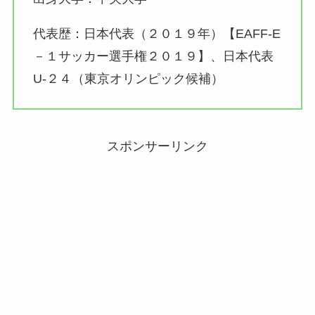
代表歴：日本代表（２０１９年）【EAFF-E
－１サッカー選手権２０１９】、日本代表
U-２４（東京オリンピック候補）
スポンサーリンク