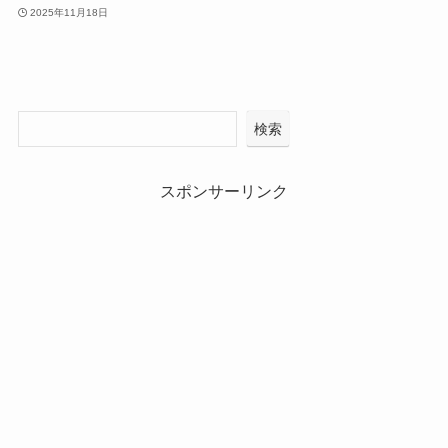
2025年11月18日
検索
スポンサーリンク