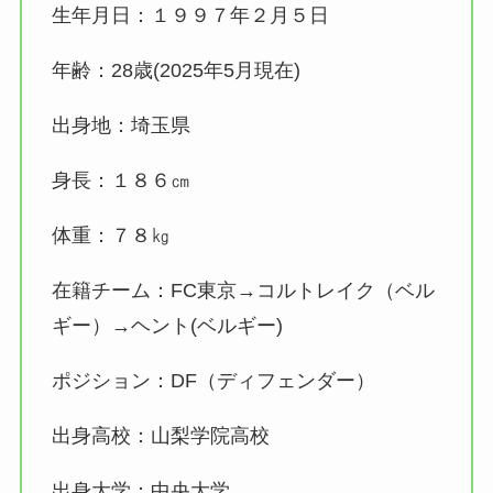
生年月日：１９９７年２月５日
年齢：28歳(2025年5月現在)
出身地：埼玉県
身長：１８６㎝
体重：７８㎏
在籍チーム：FC東京→コルトレイク（ベル
ギー）→ヘント(ベルギー)
ポジション：DF（ディフェンダー）
出身高校：山梨学院高校
出身大学：中央大学