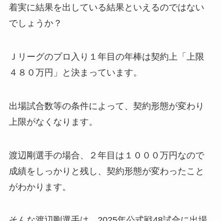
着実に結果を出している結果といえるのではない
でしょうか？
Ｊリーグのプロ入り１年目の年棒は契約上「上限
４８０万円」と決まっています。
出場試合数等の条件によって、契約形態が変わり
上限がなくなります。
渡辺剛選手の場合、２年目は１０００万円なので
成績をしっかりと残し、契約形態が変わったこと
がわかります。
そんな渡辺剛選手は、2025年公式戦48試合に出場