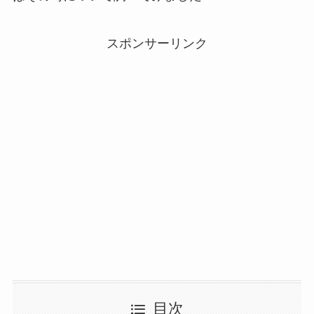
スポンサーリンク
目次