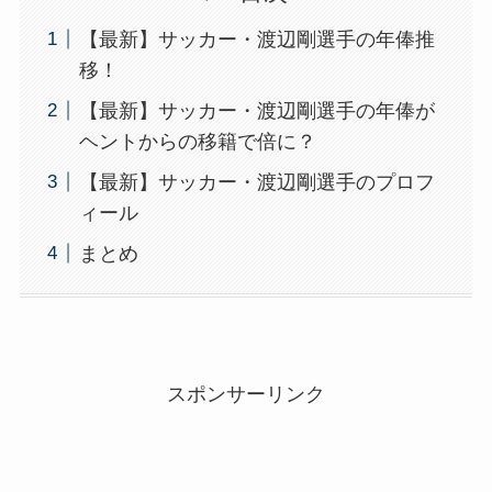
【最新】サッカー・渡辺剛選手の年俸推
移！
【最新】サッカー・渡辺剛選手の年俸が
ヘントからの移籍で倍に？
【最新】サッカー・渡辺剛選手のプロフ
ィール
まとめ
スポンサーリンク