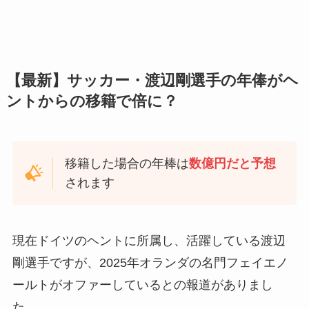
【最新】サッカー・渡辺剛選手の年俸がヘ
ントからの移籍で倍に？
移籍した場合の年棒は
数億円だと予想
されます
現在ドイツのヘントに所属し、活躍している渡辺
剛選手ですが、2025年オランダの名門フェイエノ
ールトがオファーしているとの報道がありまし
た。