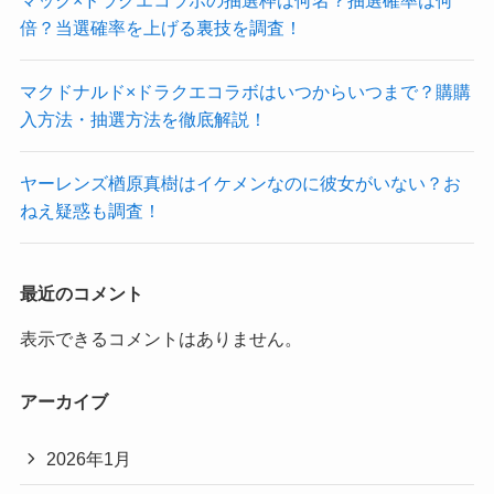
倍？当選確率を上げる裏技を調査！
マクドナルド×ドラクエコラボはいつからいつまで？購購
入方法・抽選方法を徹底解説！
ヤーレンズ楢原真樹はイケメンなのに彼女がいない？お
ねえ疑惑も調査！
最近のコメント
表示できるコメントはありません。
アーカイブ
2026年1月