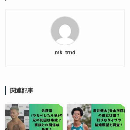
mk_trnd
関連記事