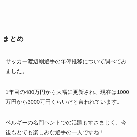
まとめ
サッカー渡辺剛選手の年俸推移について調べてみ
ました。
1年目の480万円から大幅に更新され、現在は1000
万円から3000万円くらいだと言われています。
ベルギーの名門ヘントでの活躍もすさまじく、今
後もとても楽しみな選手の一人ですね！