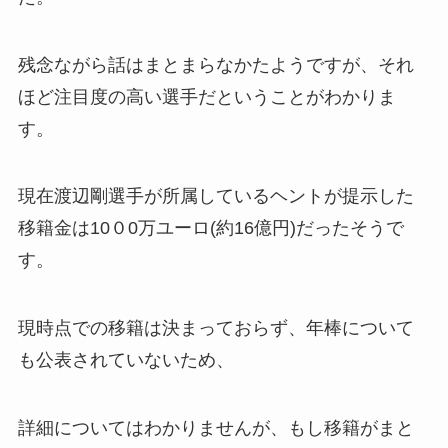
残念ながら話はまとまらなかたようですが、それ
ほど注目度の高い選手だということがわかりま
す。
現在渡辺剛選手が所属しているヘントが提示した
移籍金は10０0万ユーロ(約16億円)だったそうで
す。
現時点での移籍は決まっておらず、年棒について
も公表されていないため、
詳細についてはわかりませんが、もし移籍がまと