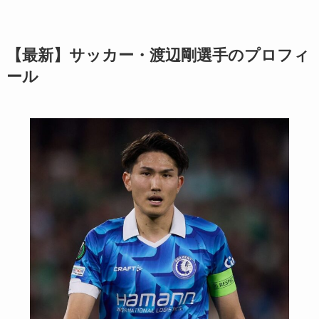
【最新】サッカー・渡辺剛選手のプロフィ
ール